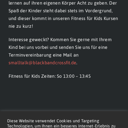
lernen auf ihren eigenen Körper Acht zu geben. Der
Spaß der Kinder steht dabei stets im Vordergrund,
und dieser kommt in unseren Fitness für Kids Kursen
nie zu kurz!
Interesse geweckt? Kommen Sie gerne mit Ihrem
Kind bei uns vorbei und senden Sie uns für eine
Terminvereinbarung eine Mail an
smalltalk@blackbandcrossfit.de
.
Fitness für Kids Zeiten: So 13:00 – 13:45
Diese Website verwendet Cookies und Targeting
Technologien, um Ihnen ein besseres Internet-Erlebnis zu