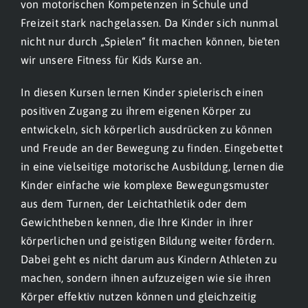
von motorischen Kompetenzen in Schule und
Freizeit stark nachgelassen. Da Kinder sich nunmal
nicht nur durch „Spielen“ fit machen können, bieten
wir unsere Fitness für Kids Kurse an.
In diesen Kursen lernen Kinder spielerisch einen
positiven Zugang zu ihrem eigenen Körper zu
entwickeln, sich körperlich ausdrücken zu können
und Freude an der Bewegung zu finden. Eingebettet
in eine vielseitige motorische Ausbildung, lernen die
Kinder einfache wie komplexe Bewegungsmuster
aus dem Turnen, der Leichtathletik oder dem
Gewichtheben kennen, die Ihre Kinder in ihrer
körperlichen und geistigen Bildung weiter fördern.
Dabei geht es nicht darum aus Kindern Athleten zu
machen, sondern ihnen aufzuzeigen wie sie ihren
Körper effektiv nutzen können und gleichzeitig