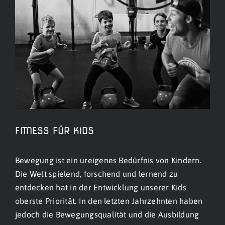
Bild
FITNESS FÜR KIDS
Bewegung ist ein ureigenes Bedürfnis von Kindern.
Die Welt spielend, forschend und lernend zu
entdecken hat in der Entwicklung unserer Kids
oberste Priorität. In den letzten Jahrzehnten haben
jedoch die Bewegungsqualität und die Ausbildung