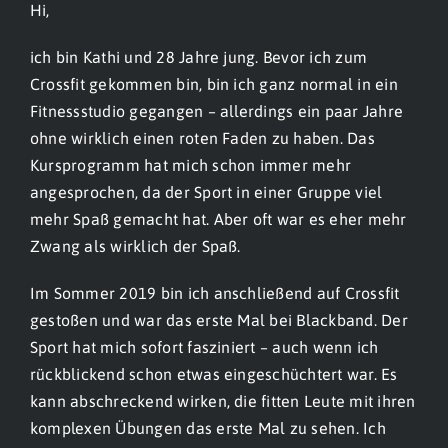
Hi,
ich bin Kathi und 28 Jahre jung. Bevor ich zum
Crossfit gekommen bin, bin ich ganz normal in ein
Fitnessstudio gegangen – allerdings ein paar Jahre
ohne wirklich einen roten Faden zu haben. Das
Kursprogramm hat mich schon immer mehr
angesprochen, da der Sport in einer Gruppe viel
mehr Spaß gemacht hat. Aber oft war es eher mehr
Zwang als wirklich der Spaß.
Im Sommer 2019 bin ich anschließend auf Crossfit
gestoßen und war das erste Mal bei Blackband. Der
Sport hat mich sofort fasziniert – auch wenn ich
rückblickend schon etwas eingeschüchtert war. Es
kann abschreckend wirken, die fitten Leute mit ihren
komplexen Übungen das erste Mal zu sehen. Ich