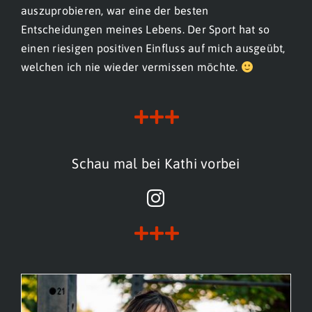
auszuprobieren, war eine der besten
Entscheidungen meines Lebens. Der Sport hat so
einen riesigen positiven Einfluss auf mich ausgeübt,
welchen ich nie wieder vermissen möchte.
+++
Schau mal bei Kathi vorbei
+++