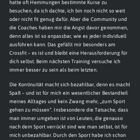
hatte oft Hemmungen bestimmte Kurse zu
besuchen, da ich dachte, ich bin noch nicht so weit
oder nicht fit genug dafür. Aber die Community und
die Coaches haben mir die Angst davor genommen,
denn alles ist so anpassbar, wie es jeder individuell
ausführen kann. Das gefällt mir besonders am
Crossfit – es ist und bleibt eine Herausforderung für
dich selbst. Beim nächsten Training versuche ich
immer besser zu sein als beim letzten.
Die Kontinuität macht sich bezahlbar, denn es macht
Spaß – und ist für mich ein wesentlicher Bestandteil
meines Alltages und kein Zwang mehr, „zum Sport
gehen zu müssen“. Insbesondere die Tatsache, dass
man immer umgeben ist von Leuten, die genauso
nach dem Sport verrückt sind wie man selbst, ist für
mich unbezahlbar. Durch den Sport habe ich schon