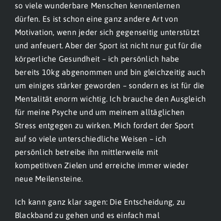
so viele wunderbare Menschen kennenlernen
dürfen. Es ist schon eine ganz andere Art von
Motivation, wenn jeder sich gegenseitig unterstützt
und anfeuert. Aber der Sport ist nicht nur gut für die
körperliche Gesundheit – ich persönlich habe
bereits 10kg abgenommen und bin gleichzeitig auch
um einiges stärker geworden – sondern es ist für die
Mentalität enorm wichtig. Ich brauche den Ausgleich
für meine Psyche und um meinem alltäglichen
Stress entgegen zu wirken. Mich fordert der Sport
auf so viele unterschiedliche Weisen – ich
persönlich betreibe ihn mittlerweile mit
kompetitiven Zielen und erreiche immer wieder
neue Meilensteine.
Ich kann ganz klar sagen: Die Entscheidung, zu
Blackband zu gehen und es einfach mal